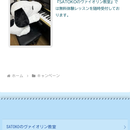
『SATOKOのヴァイオリン教室』で
は無料体験レッスンを随時受付してお
ります。
ホーム
キャンペーン
SATOKOのヴァイオリン教室