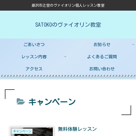
藤沢市辻堂のヴァイオリン個人レッスン教室
SATOKOのヴァイオリン教室
ごあいさつ
お知らせ
レッスン内容
よくあるご質問
アクセス
お問い合わせ
キャンペーン
無料体験レッスン
キャンペーン