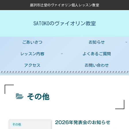
藤沢市辻堂のヴァイオリン個人レッスン教室
SATOKOのヴァイオリン教室
ごあいさつ
お知らせ
レッスン内容
よくあるご質問
アクセス
お問い合わせ
その他
2026年発表会のお知らせ
その他