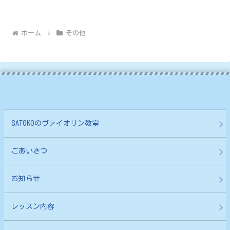
ホーム
その他
SATOKOのヴァイオリン教室
ごあいさつ
お知らせ
レッスン内容